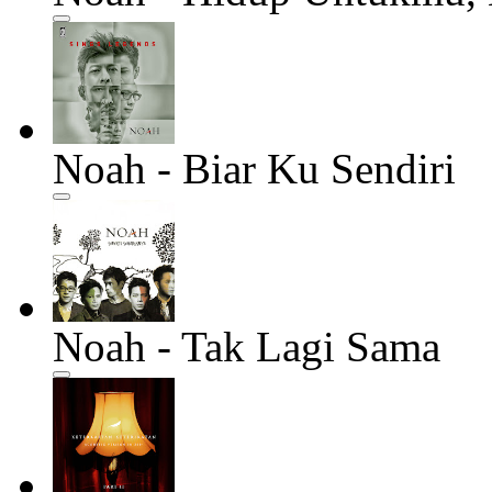
Noah - Biar Ku Sendiri
Noah - Tak Lagi Sama