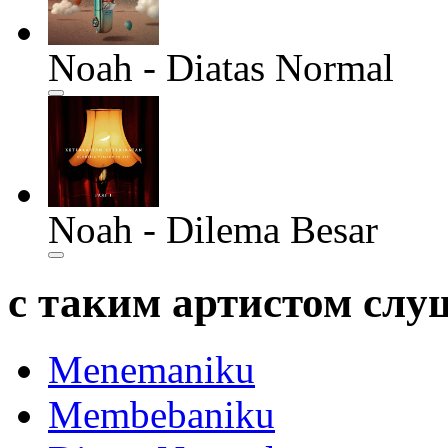
Noah - Diatas Normal
Noah - Dilema Besar
с таким артистом сл
Menemaniku
Membebaniku