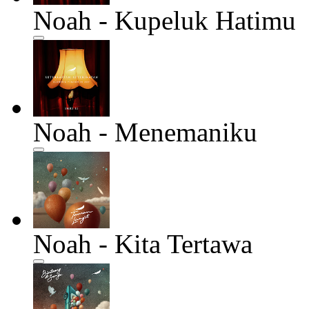
Noah - Kupeluk Hatimu
Noah - Menemaniku
Noah - Kita Tertawa